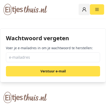
Wachtwoord vergeten
Voer je e-mailadres in om je wachtwoord te herstellen:
Verstuur e-mail