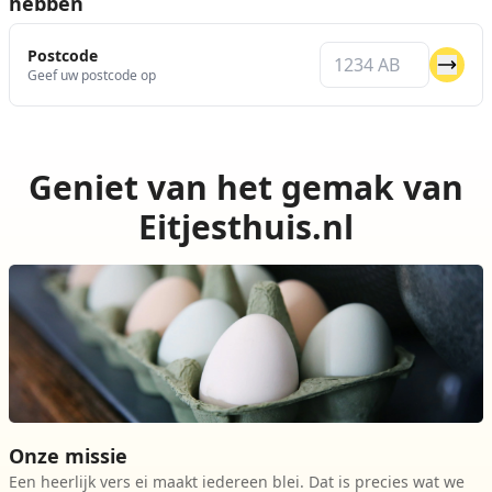
hebben
Postcode
Geef uw postcode op
Geniet van het gemak van
Eitjesthuis.nl
Onze missie
Een heerlijk vers ei maakt iedereen blei. Dat is precies wat we