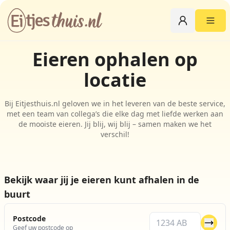
Eieren ophalen op
locatie
Bij Eitjesthuis.nl geloven we in het leveren van de beste service,
met een team van collega’s die elke dag met liefde werken aan
de mooiste eieren. Jij blij, wij blij – samen maken we het
verschil!
Bekijk waar jij je eieren kunt afhalen in de
buurt
Postcode
Geef uw postcode op