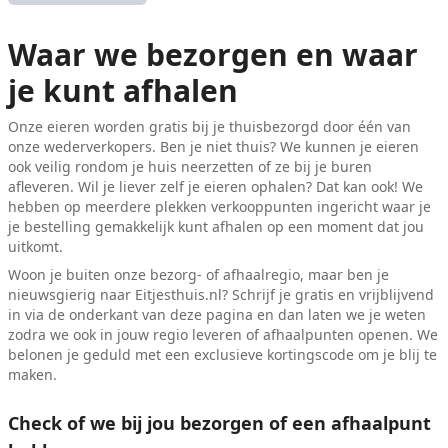
Waar we bezorgen en waar
je kunt afhalen
Onze eieren worden gratis bij je thuisbezorgd door één van
onze wederverkopers. Ben je niet thuis? We kunnen je eieren
ook veilig rondom je huis neerzetten of ze bij je buren
afleveren. Wil je liever zelf je eieren ophalen? Dat kan ook! We
hebben op meerdere plekken verkooppunten ingericht waar je
je bestelling gemakkelijk kunt afhalen op een moment dat jou
uitkomt.
Woon je buiten onze bezorg- of afhaalregio, maar ben je
nieuwsgierig naar Eitjesthuis.nl? Schrijf je gratis en vrijblijvend
in via de onderkant van deze pagina en dan laten we je weten
zodra we ook in jouw regio leveren of afhaalpunten openen. We
belonen je geduld met een exclusieve kortingscode om je blij te
maken.
Check of we bij jou bezorgen of een afhaalpunt