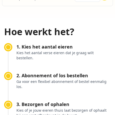
Hoe werkt het?
1. Kies het aantal eieren
Kies het aantal verse eieren dat je graag wilt
bestellen.
2. Abonnement of los bestellen
Ga voor een flexibel abonnement of bestel eenmalig
los.
3. Bezorgen of ophalen
Kies of je jouw eieren thuis laat bezorgen of ophaalt