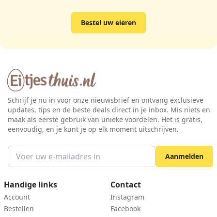
Bestel uw eieren
Schrijf je nu in voor onze nieuwsbrief en ontvang exclusieve
updates, tips en de beste deals direct in je inbox. Mis niets en
maak als eerste gebruik van unieke voordelen. Het is gratis,
eenvoudig, en je kunt je op elk moment uitschrijven.
Aanmelden
Handige links
Contact
Account
Instagram
Bestellen
Facebook